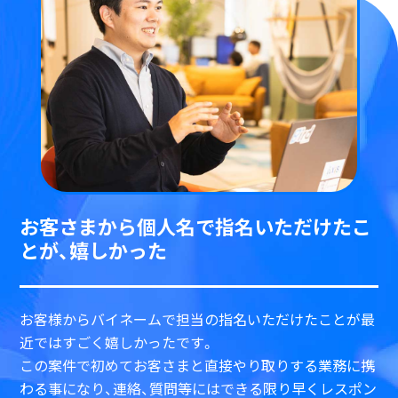
お客さまから個人名で指名いただけたこ
とが、
嬉しかった
お客様からバイネームで担当の指名いただけたことが最
近ではすごく嬉しかったです。
この案件で初めてお客さまと直接やり取りする業務に携
わる事になり、連絡、質問等にはできる限り早くレスポン