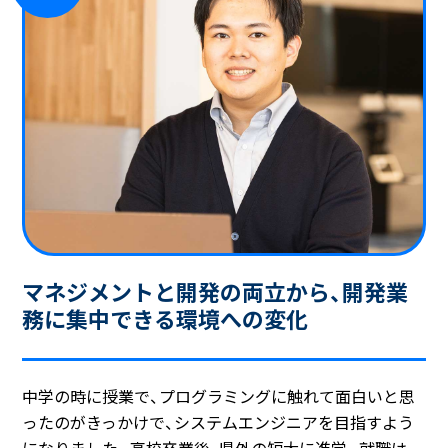
マネジメントと開発の両立から、
開発業
務に集中できる環境への変化
中学の時に授業で、プログラミングに触れて面白いと思
ったのがきっかけで、システムエンジニアを目指すよう