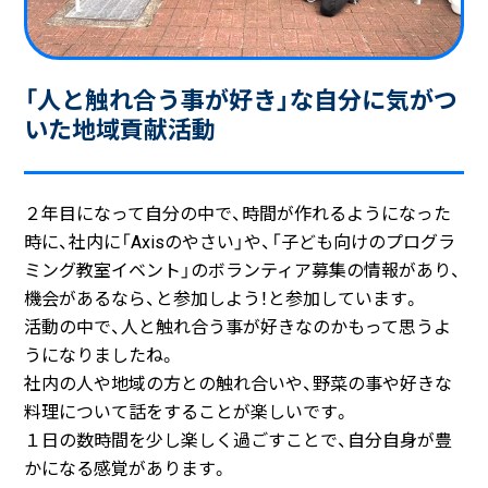
「人と触れ合う事が好き」な自分に気がつ
いた
地域貢献活動
２年目になって自分の中で、時間が作れるようになった
時に、社内に「Axisのやさい」や、「子ども向けのプログラ
ミング教室イベント」のボランティア募集の情報があり、
機会があるなら、と参加しよう！と参加しています。
活動の中で、人と触れ合う事が好きなのかもって思うよ
うになりましたね。
社内の人や地域の方との触れ合いや、野菜の事や好きな
料理について話をすることが楽しいです。
１日の数時間を少し楽しく過ごすことで、自分自身が豊
かになる感覚があります。