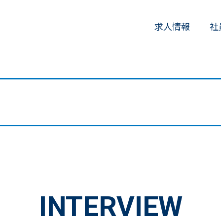
求人情報
社
INTERVIEW