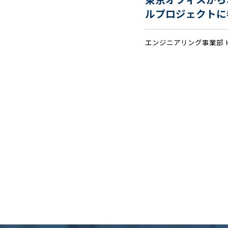
東京オフィスから
ルプロジェクトに
エンジニアリング事業部 