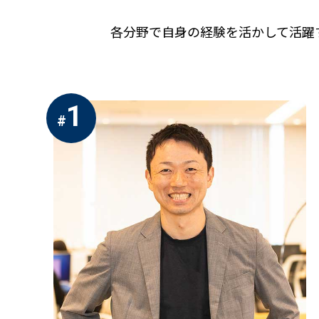
各分野で自身の経験を活かして活躍
1
#