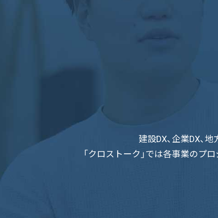
建設DX、企業DX
「クロストーク」では各事業のプロ