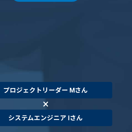
プロジェクトリーダー Mさん
×
システムエンジニア Iさん