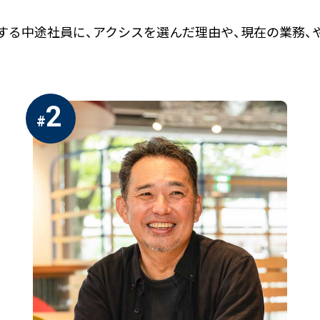
する中途社員に、アクシスを選んだ理由や、現在の業務、
2
#