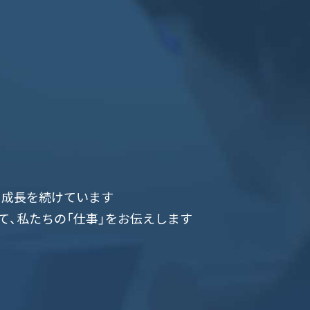
て成長を続けています
て、私たちの「仕事」をお伝えします