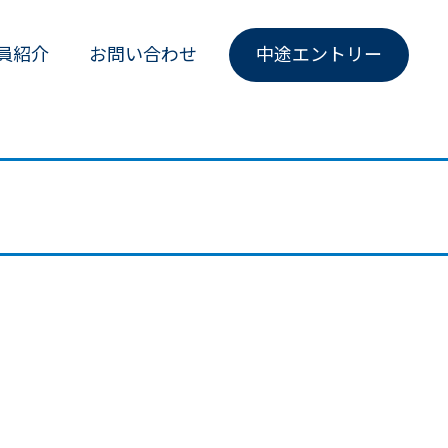
員紹介
お問い合わせ
中途エントリー