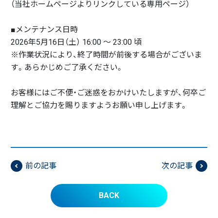
（当社ホームページよりリンクしている専用ページ）
■メンテナンス日時
2026年5月16日（土） 16:00 ～ 23:00 頃
※作業状況により、終了時間が前後する場合がございま
す。あらかじめご了承ください。
お客様にはご不便・ご迷惑をおかけいたしますが、何卒ご
理解とご協力を賜りますようお願い申し上げます。
前の記事
次の記事
BACK