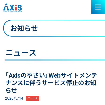
お知らせ
ニュース
「Axisのやさい」Webサイトメンテ
ナンスに伴うサービス停止のお知
らせ
2026/5/14
ニュース