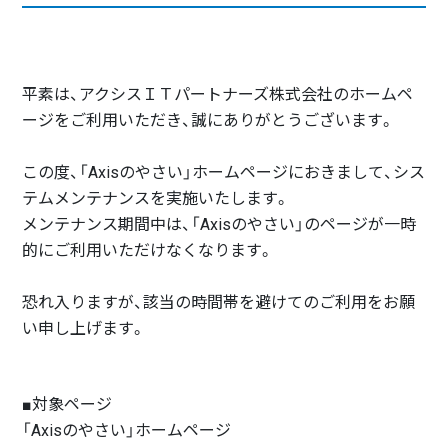
平素は、アクシスＩＴパートナーズ株式会社のホームペ
ージをご利用いただき、誠にありがとうございます。
この度、「Axisのやさい」ホームページにおきまして、シス
テムメンテナンスを実施いたします。
メンテナンス期間中は、「Axisのやさい」のページが一時
的にご利用いただけなくなります。
恐れ入りますが、該当の時間帯を避けてのご利用をお願
い申し上げます。
■対象ページ
「Axisのやさい」ホームページ