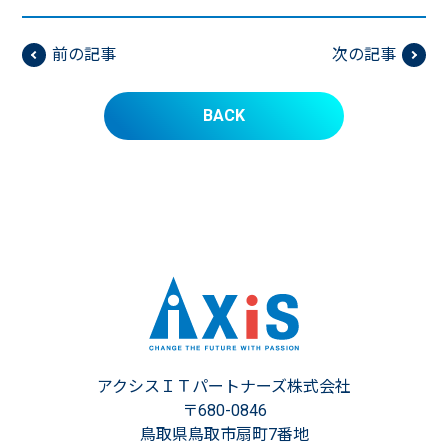
前の記事
次の記事
BACK
アクシスＩＴパートナーズ株式会社
〒680-0846
鳥取県鳥取市扇町7番地