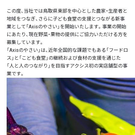
この度、当社では鳥取県東部を中心とした農家・生産者と
地域をつなぎ、さらに子ども食堂の支援とつながる新事
業として「Axisのやさい」を開始いたします。事業の開始
にあたり、現在野菜・果物の提供にご協力いただける方を
募集しています。
「Axisのやさい」は、近年全国的な課題でもある「フードロ
ス」と「こども食堂」の継続および食材の支援を通じた
「人と人のつながり」を目指すアクシス初の実店舗型の事
業です。