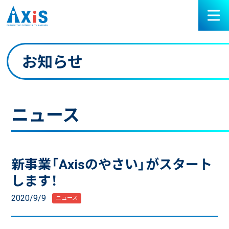
お知らせ
ニュース
新事業「Axisのやさい」がスタート
します！
2020/9/9
ニュース