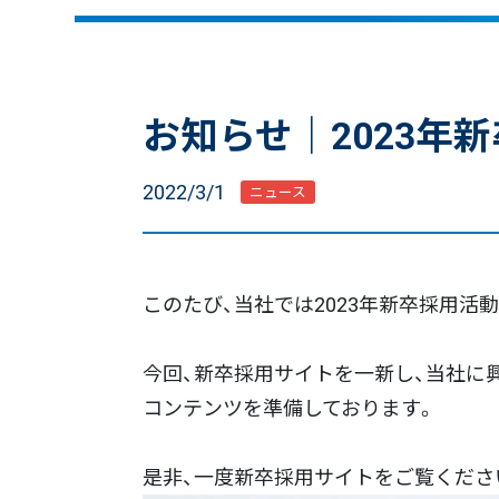
お知らせ｜2023年
2022/3/1
ニュース
このたび、当社では2023年新卒採用活
今回、新卒採用サイトを一新し、当社に
コンテンツを準備しております。
是非、一度新卒採用サイトをご覧くださ