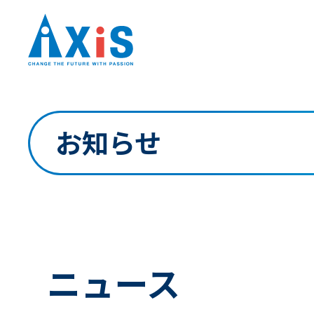
お知らせ
ニュース