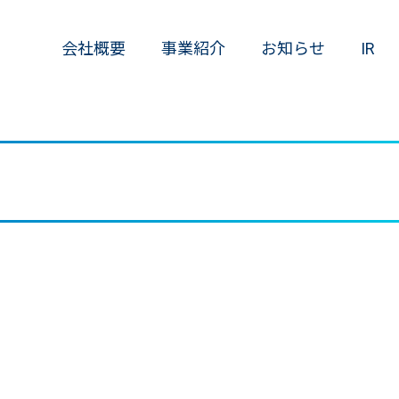
会社概要
事業紹介
お知らせ
IR