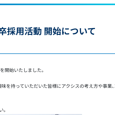
新卒採用活動 開始について
動を開始いたしました。
興味を持っていただいた皆様にアクシスの考え方や事業
い。