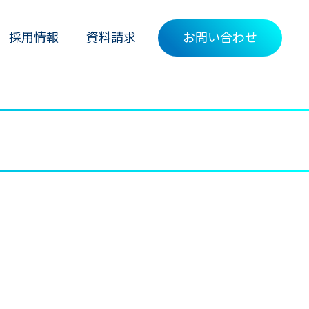
採用情報
資料請求
お問い合わせ