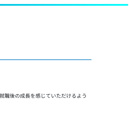
、就職後の成長を感じていただけるよう