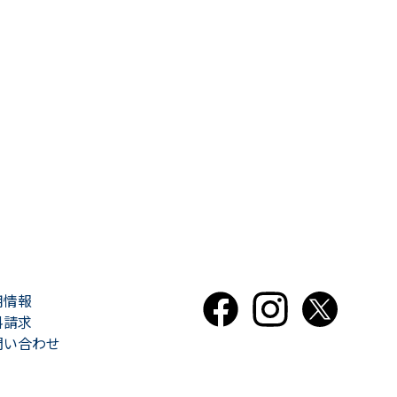
用情報
料請求
問い合わせ