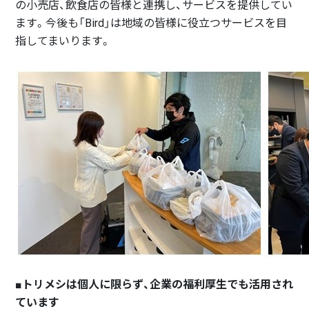
の小売店、飲食店の皆様と連携し、サービスを提供してい
ます。今後も「Bird」は地域の皆様に役立つサービスを目
指してまいります。
■トリメシは個人に限らず、企業の福利厚生でも活用され
ています