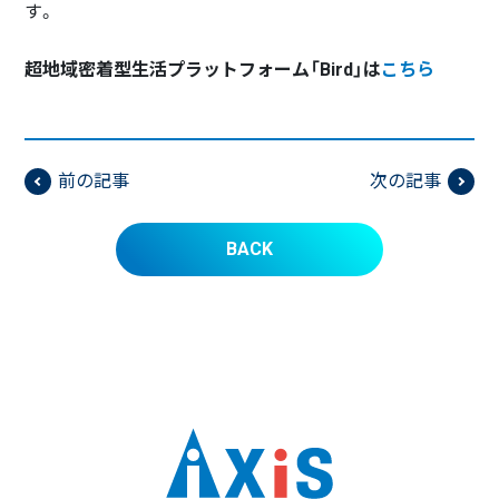
す。
超地域密着型生活プラットフォーム「Bird」は
こちら
前の記事
次の記事
BACK