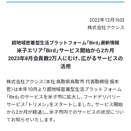
2022年12月16日
株式会社アクシス
超地域密着型生活プラットフォーム「Bird」最新情報
米子エリア「Bird」サービス開始から2カ月
2023年8月会員数2万人にむけ、広がるサービスの
活用
株式会社アクシス（本社:鳥取県鳥取市 代表取締役:坂本
哲）は本年10月より超地域密着型生活プラットフォーム
「Bird」のサービスを米子市に拡大し、フードデリバリー
サービス「トリメシ」をスタートしました。サービス開始
から2か月が経過し、米子市内でのサービスの状況につい
てお知らせいたします。