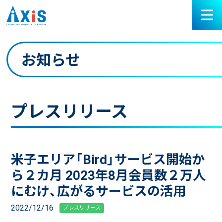
お知らせ
プレスリリース
米子エリア「Bird」サービス開始か
ら２カ月 2023年8月会員数２万人
にむけ、広がるサービスの活用
2022/12/16
プレスリリース