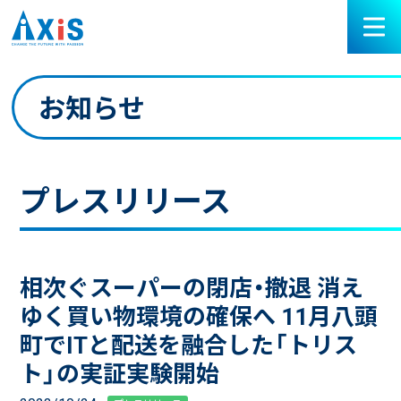
お知らせ
プレスリリース
相次ぐスーパーの閉店・撤退 消え
ゆく買い物環境の確保へ 11月八頭
町でITと配送を融合した「トリス
ト」の実証実験開始