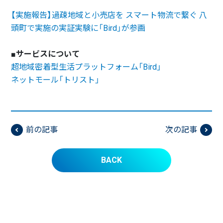
【実施報告】過疎地域と小売店を スマート物流で繋ぐ 八
頭町で実施の実証実験に「Bird」が参画
■サービスについて
超地域密着型生活プラットフォーム「Bird」
ネットモール「トリスト」
前の記事
次の記事
BACK