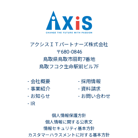
アクシスＩＴパートナーズ株式会社
〒680-0846
鳥取県鳥取市扇町7番地
鳥取フコク生命駅前ビル7F
-
会社概要
-
採用情報
-
事業紹介
-
資料請求
-
お知らせ
-
お問い合わせ
-
IR
個人情報保護方針
個人情報に関する公表文
情報セキュリティ基本方針
カスタマーハラスメントに対する基本方針