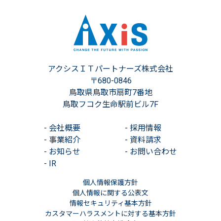
アクシスＩＴパートナーズ株式会社
〒680-0846
鳥取県鳥取市扇町7番地
鳥取フコク生命駅前ビル7F
-
会社概要
-
採用情報
-
事業紹介
-
資料請求
-
お知らせ
-
お問い合わせ
-
IR
個人情報保護方針
個人情報に関する公表文
情報セキュリティ基本方針
カスタマーハラスメントに対する基本方針