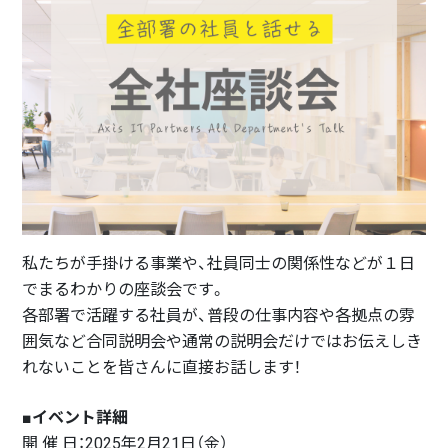
私たちが手掛ける事業や、社員同士の関係性などが１日
でまるわかりの座談会です。
各部署で活躍する社員が、普段の仕事内容や各拠点の雰
囲気など合同説明会や通常の説明会だけではお伝えしき
れないことを皆さんに直接お話します！
■イベント詳細
開 催 日：2025年2月21日（金）