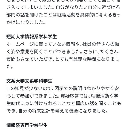
き入ってしまいました。自分がなりたい自分に近づける
部門の話を聞けたことは就職活動を具体的に考えるきっ
かけになりました。
短期大学情報系学科学生
ホームページに載っていない情報や、社員の皆さんの働
く姿や意見を聞くことができました。さらに、たくさん
質問もさせていただき、とても有意義な時間になりまし
た。
文系大学文系学科学生
ITの知見が少ないので、図示での説明はわかりやすく安
心して参加ができました。質疑応答では、就職活動や学
生時代に身に付けられることなど幅広い話を聞くことも
でき、自分の将来設計を考える機会になりました。
情報系専門学校学生