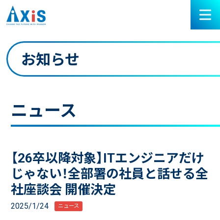
お知らせ
ニュース
【26卒以降対象】ITエンジニアだけ
じゃない！全部署の社員と話せる全
社座談会 開催決定
2025/1/24
ニュース