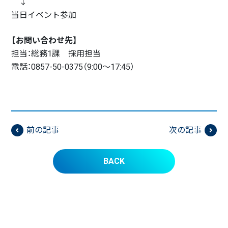
↓
当日イベント参加
【お問い合わせ先】
担当：総務1課 採用担当
電話：0857-50-0375（9:00～17:45）
前の記事
次の記事
BACK