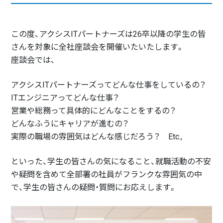
この度、アクシスITパートナーズは26卒以降の学生の皆
さんを対象に全社座談会を開催いたいたします。
座談会では、
アクシスITパートナーズってどんな仕事をしているの？
ITエンジニアってどんな仕事？
営業や総務って具体的にどんなことをするの？
どんなふうにキャリアが進むの？
実際の職場の雰囲気はどんな感じだろう？ Etc.,
といった、学生の皆さんの気になること、就職活動の不安
や疑問を含めて全部署の社員がフランクな雰囲気の中
で、学生の皆さんの疑問・質問にお応えします。