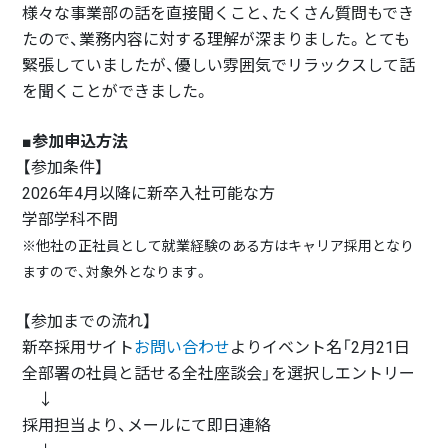
様々な事業部の話を直接聞くこと、たくさん質問もでき
たので、業務内容に対する理解が深まりました。とても
緊張していましたが、優しい雰囲気でリラックスして話
を聞くことができました。
■参加申込方法
【参加条件】
2026年4月以降に新卒入社可能な方
学部学科不問
※他社の正社員として就業経験のある方はキャリア採用となり
ますので、対象外となります。
【参加までの流れ】
新卒採用サイト
お問い合わせ
よりイベント名「2月21日
全部署の社員と話せる全社座談会」を選択しエントリー
↓
採用担当より、メールにて即日連絡