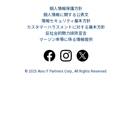
個人情報保護方針
個人情報に関する公表文
情報セキュリティ基本方針
カスタマーハラスメントに対する基本方針
反社会的勢力排除宣言
マージン率等に係る情報提供
© 2025 Axis IT Partners Corp., All Rights Reserved.