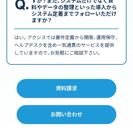
すか？また、システムだけでなく資
料やデータの整理といった導入から
システム定着までフォローいただけ
ますか？
はい。アクシスでは要件定義から開発、運用保守、
ヘルプデスクを含め一気通貫のサービスを提供
していますので、お気軽にご相談下さい。
資料請求
お問い合わせ