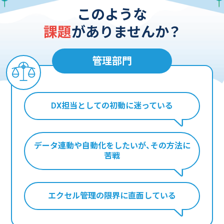
このような
課題
がありませんか？
管理部門
DX担当としての初動に迷っている
データ連動や自動化をしたいが、
その方法に
苦戦
エクセル管理の限界に直面している