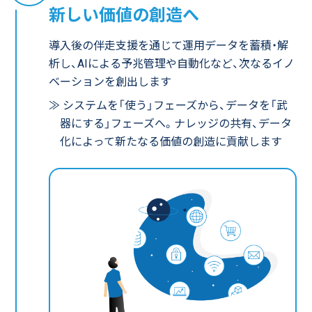
新しい価値の創造へ
導入後の伴走支援を通じて運用データを蓄積・解
析し、AIによる予兆管理や自動化など、次なるイノ
ベーションを創出します
≫ システムを「使う」フェーズから、データを「武
器にする」フェーズへ。ナレッジの共有、データ
化によって新たなる価値の創造に貢献します