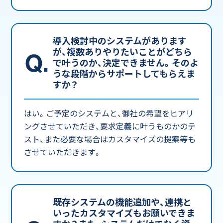
導入検討中のシステムがあります
が、複数ありやりたいことがどちら
で叶うのか、決定できません。そのよ
うな段階からサポートしてもらえま
すか？
はい。ご予定のシステムと、御社の希望をヒアリ
ングさせていただき、要求定義に叶うものかのテ
スト、また必要な場合はカスタマイズの提案等も
させていただきます。
既存システムの機能追加や、連携と
いったカスタマイズもお願いできま