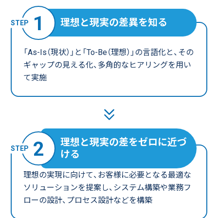
1
理想と現実の差異を知る
「As-Is（現状）」と「To-Be（理想）」の言語化と、その
ギャップの見える化、
多角的なヒアリングを用い
て実施
理想と現実の差をゼロに近づ
2
ける
理想の実現に向けて、お客様に必要となる最適な
ソリューションを提案し、システム構築や
業務フ
ローの設計、プロセス設計などを構築