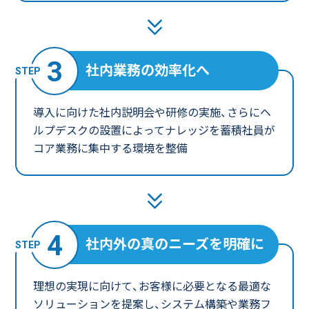
3
社内業務の効率化へ
導入に向けた社内説明会や研修の実施、さらにヘ
ルプデスクの設置によってナレッジを蓄積
社員が
コア業務に集中する環境を整備
4
社内外の真のニーズを明確に
理想の実現に向けて、お客様に必要となる最適な
ソリューションを提案し、
システム構築や業務フ