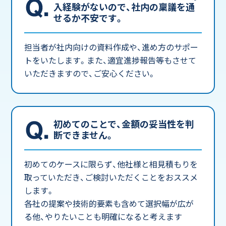
入経験がないので、社内の稟議を通
せるか不安です。
担当者が社内向けの資料作成や、進め方のサポー
トをいたします。また、適宜進捗報告等もさせて
いただきますので、ご安心ください。
初めてのことで、金額の妥当性を判
断できません。
初めてのケースに限らず、他社様と相見積もりを
取っていただき、ご検討いただくことをおススメ
します。
各社の提案や技術的要素も含めて選択幅が広が
る他、やりたいことも明確になると考えます