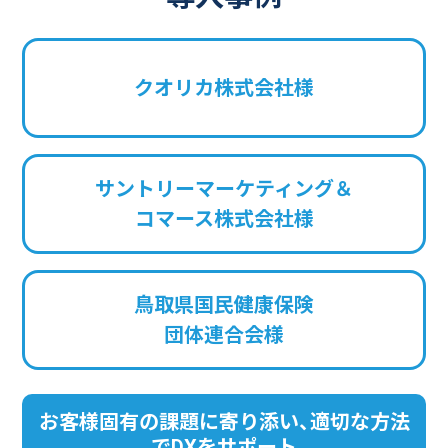
クオリカ株式会社様
サントリーマーケティング＆
コマース株式会社様
鳥取県国民健康保険
団体連合会様
お客様固有の課題に寄り添い、適切な方法
でDXをサポート