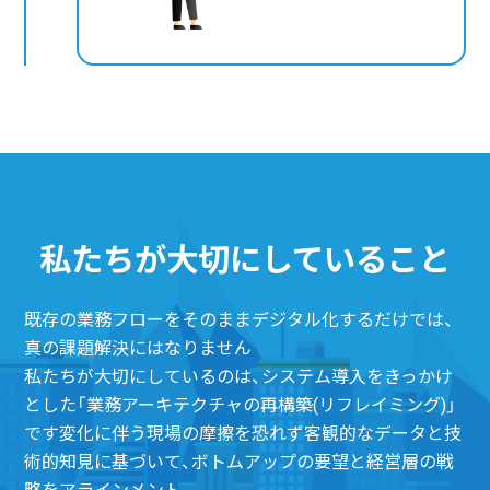
私たちが大切に
していること
既存の業務フローをそのままデジタル化するだけでは、
真の課題解決にはなりません
私たちが大切にしているのは、システム導入をきっかけ
とした「業務アーキテクチャの再構築(リフレイミング)」
です
変化に伴う現場の摩擦を恐れず客観的なデータと技
術的知見に基づいて、ボトムアップの要望と経営層の戦