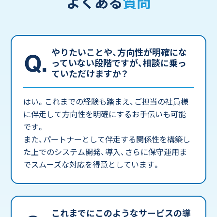
よくある
質問
やりたいことや、方向性が明確にな
っていない段階ですが、相談に乗っ
ていただけますか？
はい。これまでの経験も踏まえ、ご担当の社員様
に伴走して方向性を明確にするお手伝いも可能
です。
また、パートナーとして伴走する関係性を構築し
た上でのシステム開発、導入、さらに保守運用ま
でスムーズな対応を得意としています。
これまでにこのようなサービスの導