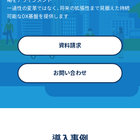
略をアラインメント
一過性の変革ではなく、将来の拡張性まで見据えた持続
可能なDX基盤を提供します
資料請求
お問い合わせ
導入事例