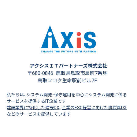
アクシスＩＴパートナーズ株式会社
〒680-0846
鳥取県鳥取市扇町7番地
鳥取フコク生命駅前ビル7F
私たちは、システム開発・保守運用を中心にシステム開発に係る
サービスを提供するIT企業です
建設業界に特化した建設DX
、
企業のESG経営に向けた脱炭素DX
などのサービスを提供しています