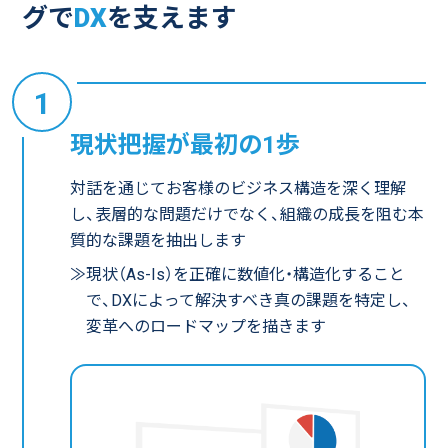
グで
DX
を支えます
1
現状把握が最初の1歩
対話を通じてお客様のビジネス構造を深く理解
し、表層的な問題だけでなく、組織の成長を阻む本
質的な課題を抽出します
≫現状（As-Is）を正確に数値化・構造化すること
で、DXによって解決すべき真の課題を特定し、
変革へのロードマップを描きます