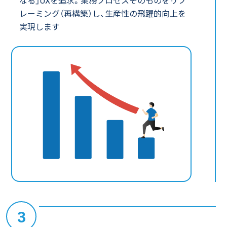
なる」UXを追求。業務プロセスそのものをリフ
レーミング（再構築）し、生産性の飛躍的向上を
実現します
3