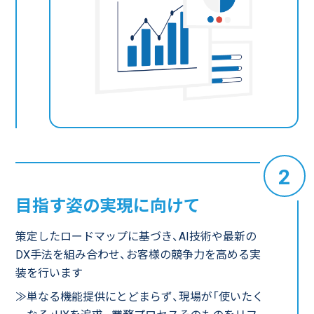
2
目指す姿の実現に向けて
策定したロードマップに基づき、AI技術や最新の
DX手法を組み合わせ、お客様の競争力を高める実
装を行います
≫単なる機能提供にとどまらず、現場が「使いたく