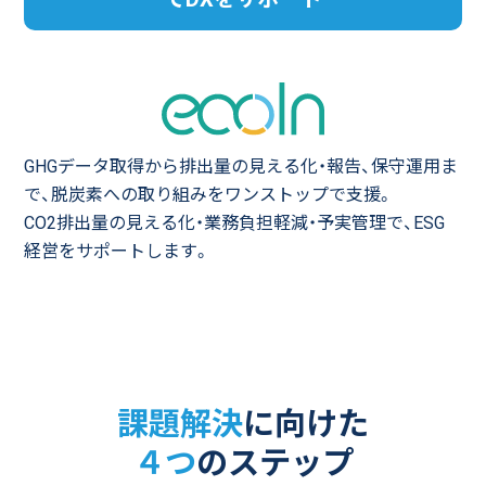
GHGデータ取得から排出量の見える化・報告、保守運用ま
で、
脱炭素への取り組みをワンストップで支援。
CO2排出量の見える化・業務負担軽減・予実管理で、ESG
経営をサポートします。
課題解決
に向けた
４つ
のステップ