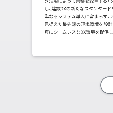
タ活用によって業務を変革する「
し、建設DXの新たなスタンダード
単なるシステム導入に留まらず、ス
見据えた最先端の現場環境を設計
真にシームレスなDX環境を提供