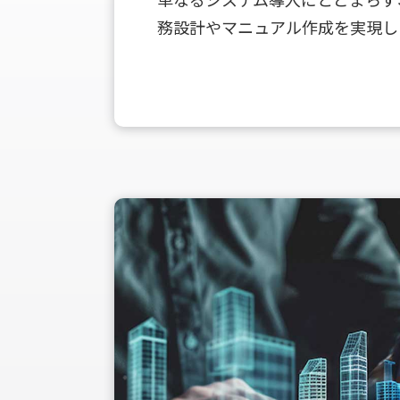
単なるシステム導入にとどまらず、
務設計やマニュアル作成を実現し