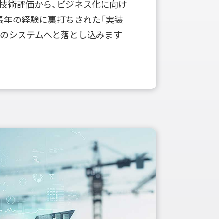
技術評価から、ビジネス化に向け
長年の経験に裏打ちされた「実装
実のシステムへと落とし込みます