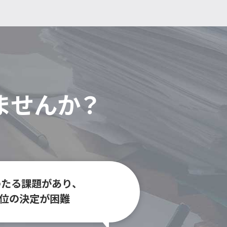
ませんか？
たる課題があり、
位の決定が困難