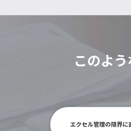
このよう
エクセル管理の限界に