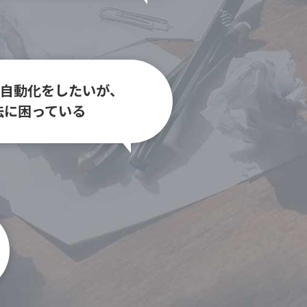
自動化をしたいが、
法に困っている