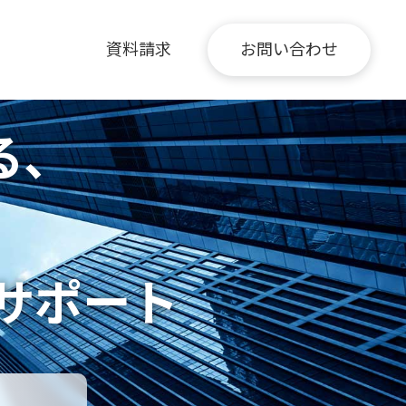
資料請求
お問い合わせ
る、
サポート