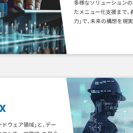
多様なソリューションの
たメニュー化支援まで、
力」で、未来の構想を現
X
ードウェア領域」と、デー