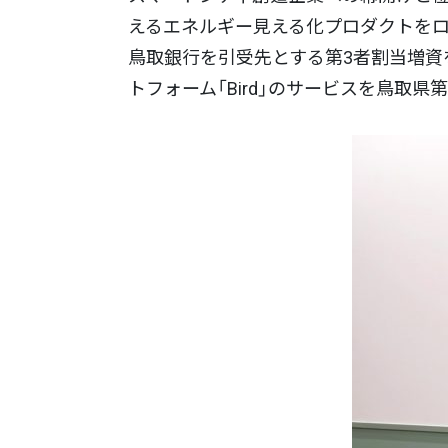
えるエネルギー見える化プロダクトをロ
鳥取銀行を引受先とする第3者割当増資
トフォーム「Bird」のサービスを鳥取