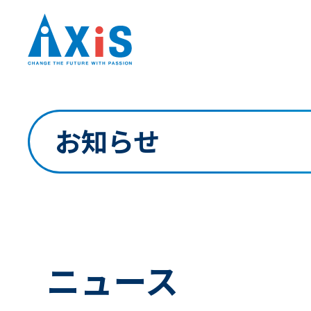
お知らせ
ニュース