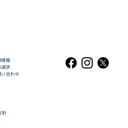
用情報
料請求
問い合わせ
方針