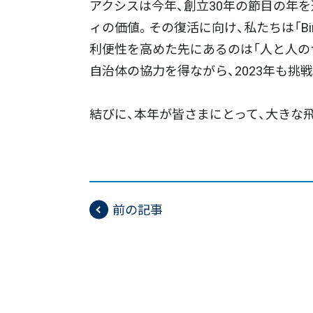
アクシスは今年、創立30年の節目の年
ィの価値。その復活に向け、私たちは「B
利便性を高めた先にあるのは「人と人の
自治体の協力を得ながら、2023年も挑
結びに、本年が皆さまにとって、大きな
前の記事