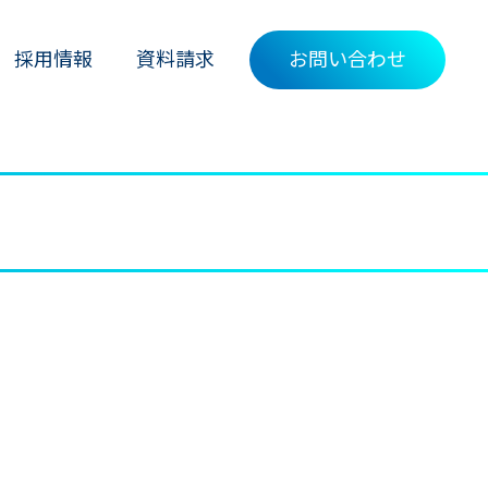
採用情報
資料請求
お問い合わせ