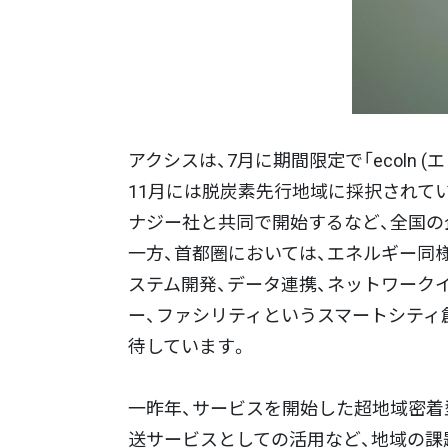
アクシスは、7月に期間限定で「ecoln
11月には脱炭素先行地域に採択されて
ナジー社と共同で開始するなど、全国の
一方、首都圏においては、エネルギー同
ステム開発、データ連携、ネットワーク
ー、ファシリティというスマートシティ
待しています。
一昨年、サービスを開始した超地域密着型
送サービスとしての活用など、地域の課