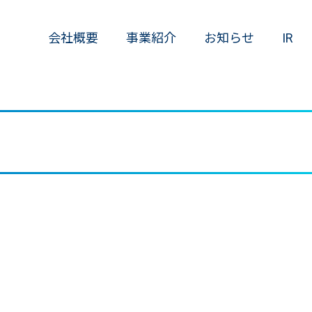
会社概要
事業紹介
お知らせ
IR