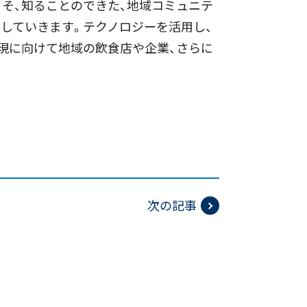
こそ、知ることのできた、地域コミュニテ
をしていきます。テクノロジーを活用し、
現に向けて地域の飲食店や企業、さらに
次の記事