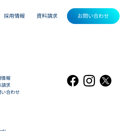
採用情報
資料請求
お問い合わせ
用情報
料請求
問い合わせ